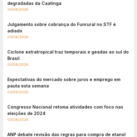
degradadas da Caatinga
03/08/2026
Julgamento sobre cobrança do Funrural no STF é
adiado
03/08/2026
Ciclone extratropical traz temporais e geadas ao sul do
Brasil
03/08/2026
Expectativas do mercado sobre juros e emprego em
pauta esta semana
03/08/2026
Congresso Nacional retoma atividades com foco nas
eleições de 2024
03/08/2026
ANP debate revisão das regras para compra de etanol