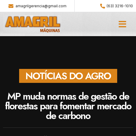
amagrilgerencia@gmail.com
(63) 3216-1010
NOTÍCIAS DO AGRO
MP muda normas de gestão de
florestas para fomentar mercado
de carbono