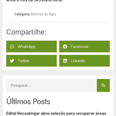
Categoria:
Notícias do Agro
Compartilhe:
WhatsApp
Facebook
Twitter
LinkedIn
Últimos Posts
Edital Recaatingar abre seleção para recuperar áreas