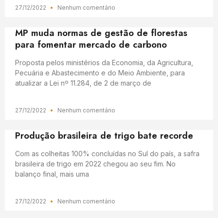
27/12/2022
Nenhum comentário
MP muda normas de gestão de florestas
para fomentar mercado de carbono
Proposta pelos ministérios da Economia, da Agricultura,
Pecuária e Abastecimento e do Meio Ambiente, para
atualizar a Lei nº 11.284, de 2 de março de
27/12/2022
Nenhum comentário
Produção brasileira de trigo bate recorde
Com as colheitas 100% concluídas no Sul do país, a safra
brasileira de trigo em 2022 chegou ao seu fim. No
balanço final, mais uma
27/12/2022
Nenhum comentário