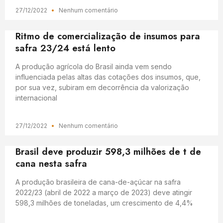
27/12/2022
Nenhum comentário
Ritmo de comercialização de insumos para
safra 23/24 está lento
A produção agrícola do Brasil ainda vem sendo
influenciada pelas altas das cotações dos insumos, que,
por sua vez, subiram em decorrência da valorização
internacional
27/12/2022
Nenhum comentário
Brasil deve produzir 598,3 milhões de t de
cana nesta safra
A produção brasileira de cana-de-açúcar na safra
2022/23 (abril de 2022 a março de 2023) deve atingir
598,3 milhões de toneladas, um crescimento de 4,4%