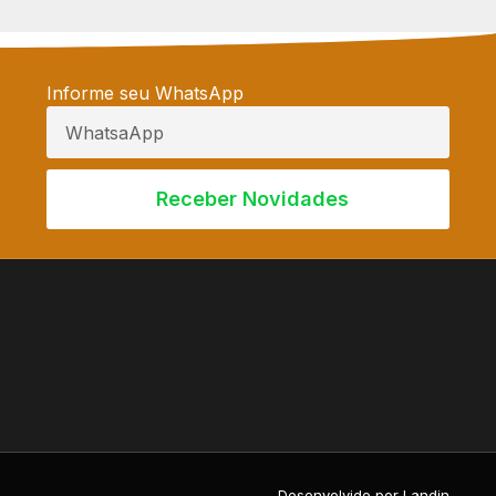
Informe seu WhatsApp
Receber Novidades
Desenvolvido por Landin