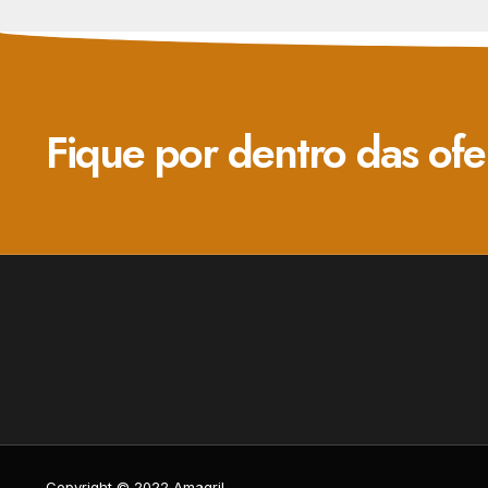
Fique por dentro das ofe
Copyright © 2022 Amagril