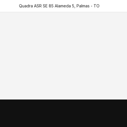
Quadra ASR SE 85 Alameda 5, Palmas - TO