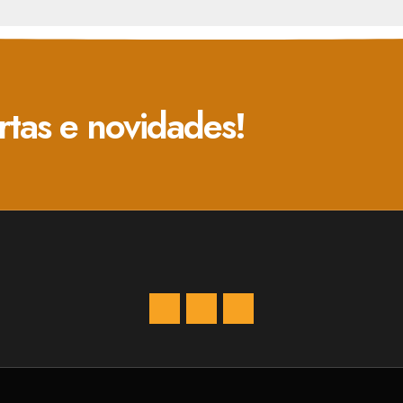
rtas e novidades!