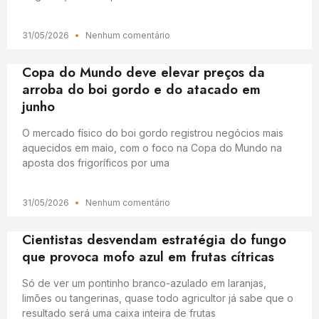
31/05/2026
Nenhum comentário
Copa do Mundo deve elevar preços da
arroba do boi gordo e do atacado em
junho
O mercado físico do boi gordo registrou negócios mais
aquecidos em maio, com o foco na Copa do Mundo na
aposta dos frigoríficos por uma
31/05/2026
Nenhum comentário
Cientistas desvendam estratégia do fungo
que provoca mofo azul em frutas cítricas
Só de ver um pontinho branco-azulado em laranjas,
limões ou tangerinas, quase todo agricultor já sabe que o
resultado será uma caixa inteira de frutas