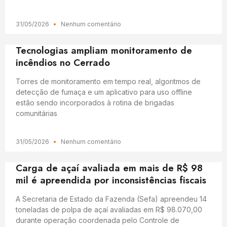
31/05/2026
Nenhum comentário
Tecnologias ampliam monitoramento de
incêndios no Cerrado
Torres de monitoramento em tempo real, algoritmos de
detecção de fumaça e um aplicativo para uso offline
estão sendo incorporados à rotina de brigadas
comunitárias
31/05/2026
Nenhum comentário
Carga de açaí avaliada em mais de R$ 98
mil é apreendida por inconsistências fiscais
A Secretaria de Estado da Fazenda (Sefa) apreendeu 14
toneladas de polpa de açaí avaliadas em R$ 98.070,00
durante operação coordenada pelo Controle de