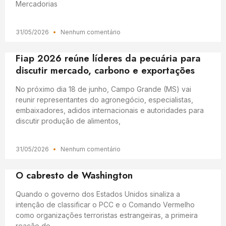
Mercadorias
31/05/2026
Nenhum comentário
Fiap 2026 reúne líderes da pecuária para
discutir mercado, carbono e exportações
No próximo dia 18 de junho, Campo Grande (MS) vai
reunir representantes do agronegócio, especialistas,
embaixadores, adidos internacionais e autoridades para
discutir produção de alimentos,
31/05/2026
Nenhum comentário
O cabresto de Washington
Quando o governo dos Estados Unidos sinaliza a
intenção de classificar o PCC e o Comando Vermelho
como organizações terroristas estrangeiras, a primeira
reação do