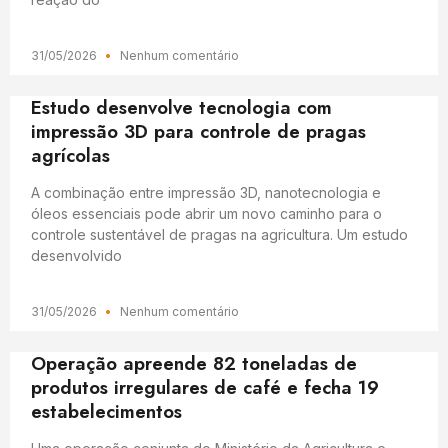
31/05/2026
Nenhum comentário
Estudo desenvolve tecnologia com
impressão 3D para controle de pragas
agrícolas
A combinação entre impressão 3D, nanotecnologia e
óleos essenciais pode abrir um novo caminho para o
controle sustentável de pragas na agricultura. Um estudo
desenvolvido
31/05/2026
Nenhum comentário
Operação apreende 82 toneladas de
produtos irregulares de café e fecha 19
estabelecimentos