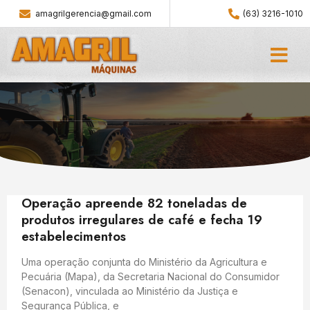
amagrilgerencia@gmail.com
(63) 3216-1010
Operação apreende 82 toneladas de
produtos irregulares de café e fecha 19
estabelecimentos
Uma operação conjunta do Ministério da Agricultura e
Pecuária (Mapa), da Secretaria Nacional do Consumidor
(Senacon), vinculada ao Ministério da Justiça e
Segurança Pública, e