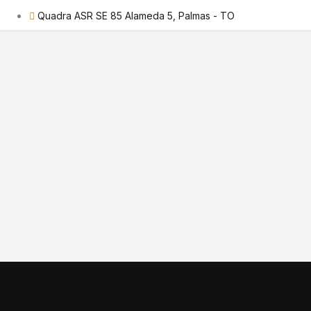
Quadra ASR SE 85 Alameda 5, Palmas - TO