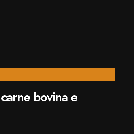
 carne bovina e