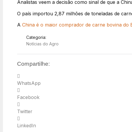
Analistas veem a decisão como sinal de que a China
O país importou 2,87 milhões de toneladas de car
A
China é o maior comprador de carne bovina do B
Categoria:
Notícias do Agro
Compartilhe:
WhatsApp
Facebook
Twitter
LinkedIn