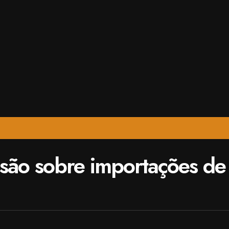
isão sobre importações de