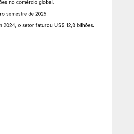
sões no comércio global.
ro semestre de 2025.
 2024, o setor faturou US$ 12,8 bilhões.