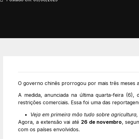
O governo chinês prorrogou por mais três meses a
A medida, anunciada na última quarta-feira (6),
restrições comerciais. Essa foi uma das reportagen
Veja em primeira mão tudo sobre agricultura
Agora, a extensão vai até
26 de novembro
, segu
com os países envolvidos.