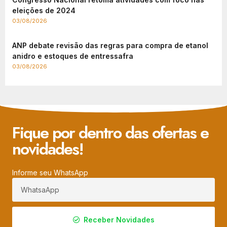
eleições de 2024
03/08/2026
ANP debate revisão das regras para compra de etanol
anidro e estoques de entressafra
03/08/2026
Fique por dentro das ofertas e
novidades!
Informe seu WhatsApp
Receber Novidades