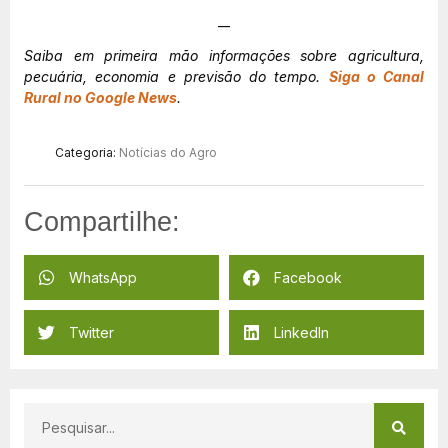
__
Saiba em primeira mão informações sobre agricultura,
pecuária, economia e previsão do tempo.
Siga o Canal
Rural no Google News
.
Categoria:
Notícias do Agro
Compartilhe:
WhatsApp
Facebook
Twitter
LinkedIn