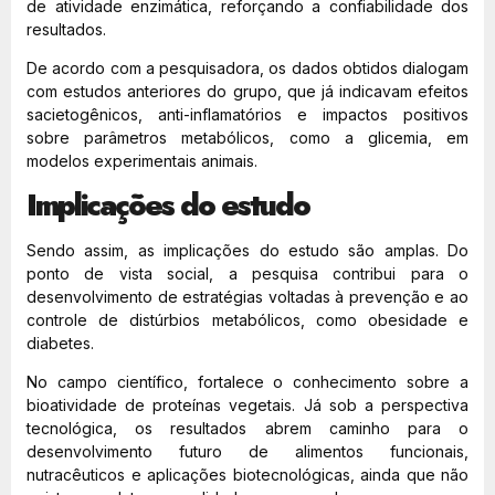
de atividade enzimática, reforçando a confiabilidade dos
resultados.
De acordo com a pesquisadora, os dados obtidos dialogam
com estudos anteriores do grupo, que já indicavam efeitos
sacietogênicos, anti-inflamatórios e impactos positivos
sobre parâmetros metabólicos, como a glicemia, em
modelos experimentais animais.
Implicações do estudo
Sendo assim, as implicações do estudo são amplas. Do
ponto de vista social, a pesquisa contribui para o
desenvolvimento de estratégias voltadas à prevenção e ao
controle de distúrbios metabólicos, como obesidade e
diabetes.
No campo científico, fortalece o conhecimento sobre a
bioatividade de proteínas vegetais. Já sob a perspectiva
tecnológica, os resultados abrem caminho para o
desenvolvimento futuro de alimentos funcionais,
nutracêuticos e aplicações biotecnológicas, ainda que não