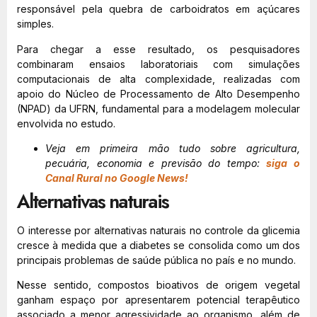
responsável pela quebra de carboidratos em açúcares
simples.
Para chegar a esse resultado, os pesquisadores
combinaram ensaios laboratoriais com simulações
computacionais de alta complexidade, realizadas com
apoio do Núcleo de Processamento de Alto Desempenho
(NPAD) da UFRN, fundamental para a modelagem molecular
envolvida no estudo.
Veja em primeira mão tudo sobre agricultura,
pecuária, economia e previsão do tempo:
siga o
Canal Rural no Google News!
Alternativas naturais
O interesse por alternativas naturais no controle da glicemia
cresce à medida que a diabetes se consolida como um dos
principais problemas de saúde pública no país e no mundo.
Nesse sentido, compostos bioativos de origem vegetal
ganham espaço por apresentarem potencial terapêutico
associado a menor agressividade ao organismo, além de