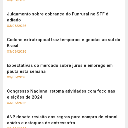
Julgamento sobre cobrança do Funrural no STF é
adiado
03/08/2026
Ciclone extratropical traz temporais e geadas ao sul do
Brasil
03/08/2026
Expectativas do mercado sobre juros e emprego em
pauta esta semana
03/08/2026
Congresso Nacional retoma atividades com foco nas
eleições de 2024
03/08/2026
ANP debate revisão das regras para compra de etanol
anidro e estoques de entressafra