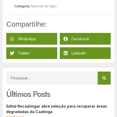
Categoria:
Notícias do Agro
Compartilhe:
WhatsApp
Facebook
Twitter
LinkedIn
Últimos Posts
Edital Recaatingar abre seleção para recuperar áreas
degradadas da Caatinga
03/08/2026