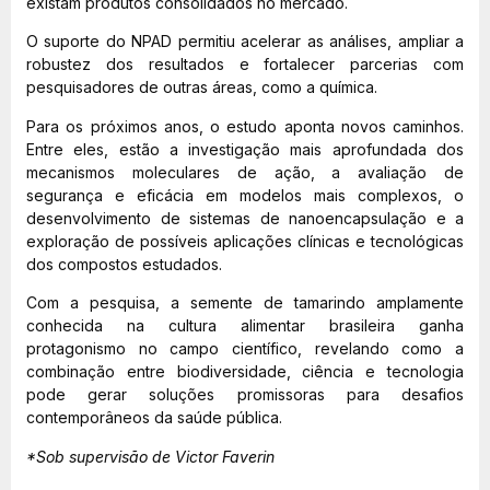
existam produtos consolidados no mercado.
O suporte do NPAD permitiu acelerar as análises, ampliar a
robustez dos resultados e fortalecer parcerias com
pesquisadores de outras áreas, como a química.
Para os próximos anos, o estudo aponta novos caminhos.
Entre eles, estão a investigação mais aprofundada dos
mecanismos moleculares de ação, a avaliação de
segurança e eficácia em modelos mais complexos, o
desenvolvimento de sistemas de nanoencapsulação e a
exploração de possíveis aplicações clínicas e tecnológicas
dos compostos estudados.
Com a pesquisa, a semente de tamarindo amplamente
conhecida na cultura alimentar brasileira ganha
protagonismo no campo científico, revelando como a
combinação entre biodiversidade, ciência e tecnologia
pode gerar soluções promissoras para desafios
contemporâneos da saúde pública.
*Sob supervisão de Victor Faverin