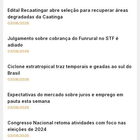
Edital Recaatingar abre seleção para recuperar áreas
degradadas da Caatinga
03/08/2026
Julgamento sobre cobrança do Funrural no STF é
adiado
03/08/2026
Ciclone extratropical traz temporais e geadas ao sul do
Brasil
03/08/2026
Expectativas do mercado sobre juros e emprego em
pauta esta semana
03/08/2026
Congresso Nacional retoma atividades com foco nas
eleições de 2024
03/08/2026