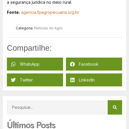
a segurança jurídica no meio rural.
Fonte:
agencia.fpagropecuaria.org.br
Categoria:
Notícias do Agro
Compartilhe:
WhatsApp
Facebook
Twitter
LinkedIn
Últimos Posts