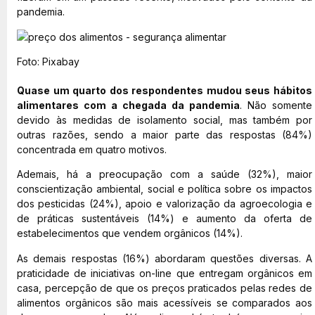
pandemia.
Foto: Pixabay
Quase um quarto dos respondentes mudou seus hábitos
alimentares com a chegada da pandemia
. Não somente
devido às medidas de isolamento social, mas também por
outras razões, sendo a maior parte das respostas (84%)
concentrada em quatro motivos.
Ademais, há a preocupação com a saúde (32%), maior
conscientização ambiental, social e política sobre os impactos
dos pesticidas (24%), apoio e valorização da agroecologia e
de práticas sustentáveis (14%) e aumento da oferta de
estabelecimentos que vendem orgânicos (14%).
As demais respostas (16%) abordaram questões diversas. A
praticidade de iniciativas on-line que entregam orgânicos em
casa, percepção de que os preços praticados pelas redes de
alimentos orgânicos são mais acessíveis se comparados aos