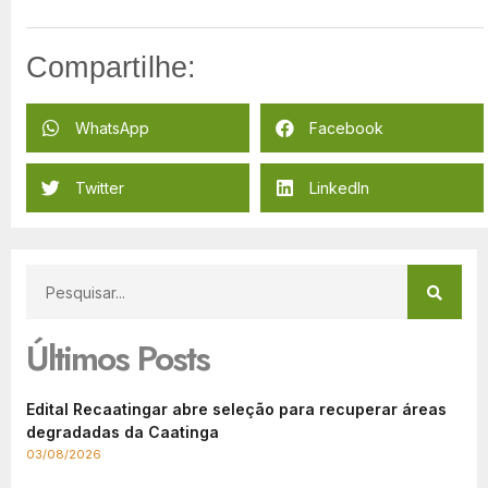
Compartilhe:
WhatsApp
Facebook
Twitter
LinkedIn
Últimos Posts
Edital Recaatingar abre seleção para recuperar áreas
degradadas da Caatinga
03/08/2026