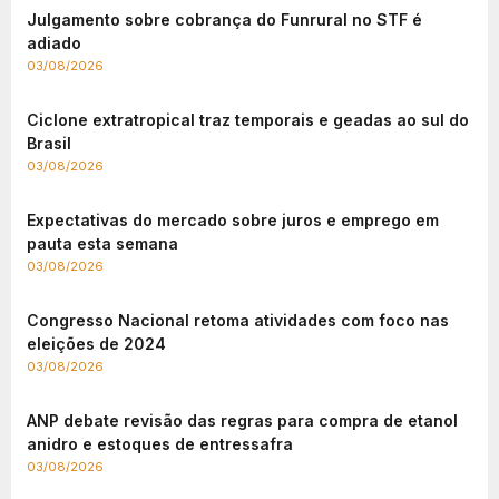
Julgamento sobre cobrança do Funrural no STF é
adiado
03/08/2026
Ciclone extratropical traz temporais e geadas ao sul do
Brasil
03/08/2026
Expectativas do mercado sobre juros e emprego em
pauta esta semana
03/08/2026
Congresso Nacional retoma atividades com foco nas
eleições de 2024
03/08/2026
ANP debate revisão das regras para compra de etanol
anidro e estoques de entressafra
03/08/2026