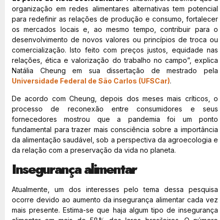
organização em redes alimentares alternativas tem potencial
para redefinir as relações de produção e consumo, fortalecer
os mercados locais e, ao mesmo tempo, contribuir para o
desenvolvimento de novos valores ou princípios de troca ou
comercialização. Isto feito com preços justos, equidade nas
relações, ética e valorização do trabalho no campo”, explica
Natália Cheung em sua dissertação de mestrado pela
Universidade Federal de São Carlos (UFSCar)
.
De acordo com Cheung, depois dos meses mais críticos, o
processo de reconexão entre consumidores e seus
fornecedores mostrou que a pandemia foi um ponto
fundamental para trazer mais consciência sobre a importância
da alimentação saudável, sob a perspectiva da agroecologia e
da relação com a preservação da vida no planeta.
Insegurança alimentar
Atualmente, um dos interesses pelo tema dessa pesquisa
ocorre devido ao aumento da insegurança alimentar cada vez
mais presente. Estima-se que haja algum tipo de insegurança