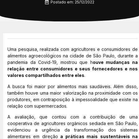
Postado em:
25/12/2022
Uma pesquisa, realizada com agricultores e consumidores de
alimentos agroecológicos na cidade de São Paulo, durante a
pandemia da Covid-19, mostrou que h
ouve mudanças na
relação entre consumidores e seus fornecedores e nos
valores compartilhados entre eles
.
A busca foi maior por alimentos mais saudáveis. Além disso,
também houve uma maior valorização na proximidade com os
produtores, em contraposição à impessoalidade que existe na
relação com supermercados.
A avaliação, que contou com a contribuição de uma
cooperativa de agricultores orgânicos sediada em São Paulo,
evidenciou a urgência da transformação dos sistemas
alimentares em direção
a práticas mais sustentáveis na