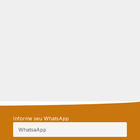
Informe seu WhatsApp