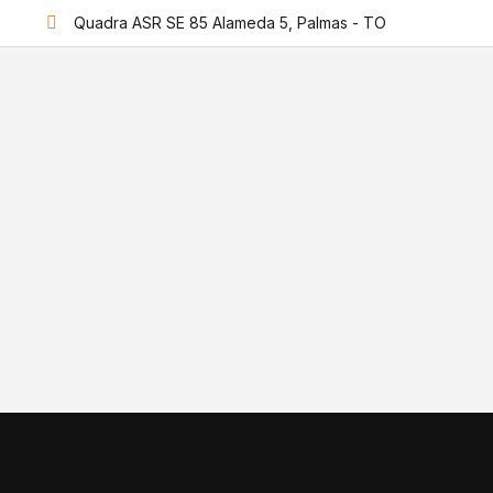
Quadra ASR SE 85 Alameda 5, Palmas - TO