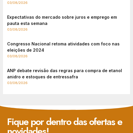
03/08/2026
Expectativas do mercado sobre juros e emprego em
pauta esta semana
03/08/2026
Congresso Nacional retoma atividades com foco nas
eleições de 2024
03/08/2026
ANP debate revisão das regras para compra de etanol
anidro e estoques de entressafra
03/08/2026
Fique por dentro das ofertas e
novidades!