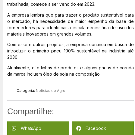
trabalhada, comece a ser vendido em 2023.
A empresa lembra que para trazer o produto sustentável para
o mercado, há necessidade de maior empenho da base de
fornecedores para identificar a escala necessária de uso dos
materiais inovadores em grandes volumes.
Com esse e outros projetos, a empresa continua em busca de
introduzir o primeiro pneu 100% sustentável na indústria até
2030.
Atualmente, oito linhas de produtos e alguns pneus de corrida
da marca incluem óleo de soja na composição.
Categoria:
Notícias do Agro
Compartilhe:
WhatsApp
Facebook