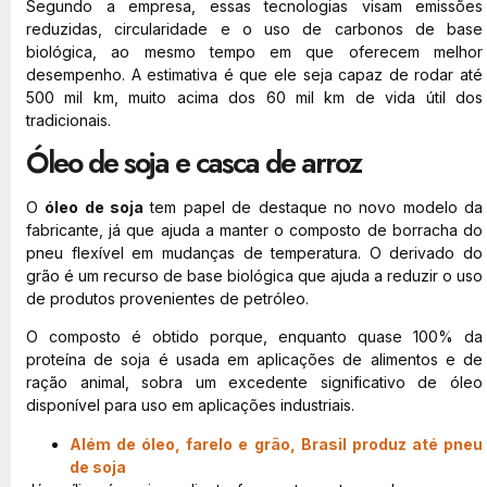
Segundo a empresa, essas tecnologias visam emissões
reduzidas, circularidade e o uso de carbonos de base
biológica, ao mesmo tempo em que oferecem melhor
desempenho. A estimativa é que ele seja capaz de rodar até
500 mil km, muito acima dos 60 mil km de vida útil dos
tradicionais.
Óleo de soja e casca de arroz
O
óleo de soja
tem papel de destaque no novo modelo da
fabricante, já que ajuda a manter o composto de borracha do
pneu flexível em mudanças de temperatura. O derivado do
grão é um recurso de base biológica que ajuda a reduzir o uso
de produtos provenientes de petróleo.
O composto é obtido porque, enquanto quase 100% da
proteína de soja é usada em aplicações de alimentos e de
ração animal, sobra um excedente significativo de óleo
disponível para uso em aplicações industriais.
Além de óleo, farelo e grão, Brasil produz até pneu
de soja