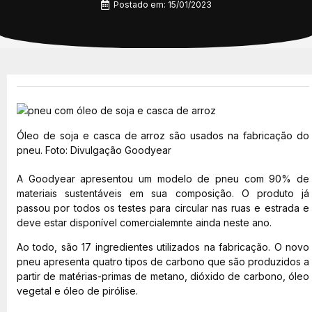
Postado em:
15/01/2023
Óleo de soja e casca de arroz são usados na fabricação do
pneu. Foto: Divulgação Goodyear
A Goodyear apresentou um modelo de pneu com 90% de
materiais sustentáveis em sua composição. O produto já
passou por todos os testes para circular nas ruas e estrada e
deve estar disponível comercialemnte ainda neste ano.
Ao todo, são 17 ingredientes utilizados na fabricação. O novo
pneu apresenta quatro tipos de carbono que são produzidos a
partir de matérias-primas de metano, dióxido de carbono, óleo
vegetal e óleo de pirólise.