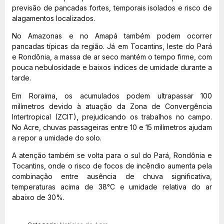
previsão de pancadas fortes, temporais isolados e risco de
alagamentos localizados.
No Amazonas e no Amapá também podem ocorrer
pancadas típicas da região. Já em Tocantins, leste do Pará
e Rondônia, a massa de ar seco mantém o tempo firme, com
pouca nebulosidade e baixos índices de umidade durante a
tarde.
Em Roraima, os acumulados podem ultrapassar 100
milímetros devido à atuação da Zona de Convergência
Intertropical (ZCIT), prejudicando os trabalhos no campo.
No Acre, chuvas passageiras entre 10 e 15 milímetros ajudam
a repor a umidade do solo.
A atenção também se volta para o sul do Pará, Rondônia e
Tocantins, onde o risco de focos de incêndio aumenta pela
combinação entre ausência de chuva significativa,
temperaturas acima de 38°C e umidade relativa do ar
abaixo de 30%.