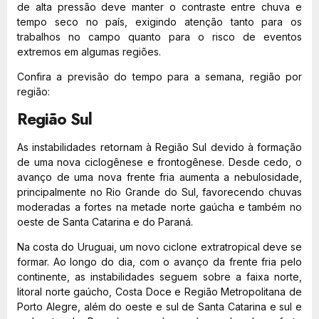
de alta pressão deve manter o contraste entre chuva e
tempo seco no país, exigindo atenção tanto para os
trabalhos no campo quanto para o risco de eventos
extremos em algumas regiões.
Confira a previsão do tempo para a semana, região por
região:
Região Sul
As instabilidades retornam à Região Sul devido à formação
de uma nova ciclogênese e frontogênese. Desde cedo, o
avanço de uma nova frente fria aumenta a nebulosidade,
principalmente no Rio Grande do Sul, favorecendo chuvas
moderadas a fortes na metade norte gaúcha e também no
oeste de Santa Catarina e do Paraná.
Na costa do Uruguai, um novo ciclone extratropical deve se
formar. Ao longo do dia, com o avanço da frente fria pelo
continente, as instabilidades seguem sobre a faixa norte,
litoral norte gaúcho, Costa Doce e Região Metropolitana de
Porto Alegre, além do oeste e sul de Santa Catarina e sul e