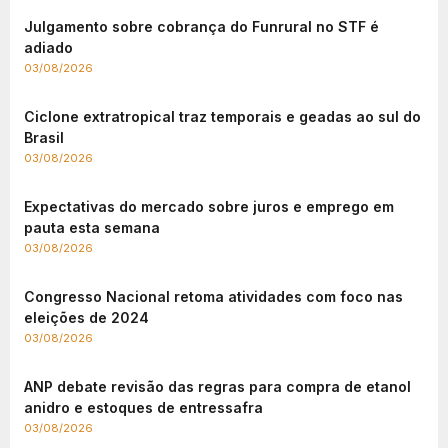
Julgamento sobre cobrança do Funrural no STF é
adiado
03/08/2026
Ciclone extratropical traz temporais e geadas ao sul do
Brasil
03/08/2026
Expectativas do mercado sobre juros e emprego em
pauta esta semana
03/08/2026
Congresso Nacional retoma atividades com foco nas
eleições de 2024
03/08/2026
ANP debate revisão das regras para compra de etanol
anidro e estoques de entressafra
03/08/2026