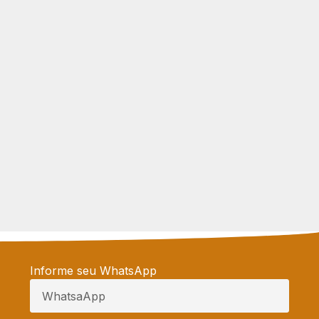
Informe seu WhatsApp