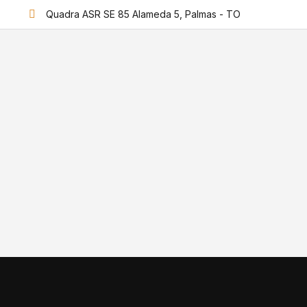
Quadra ASR SE 85 Alameda 5, Palmas - TO