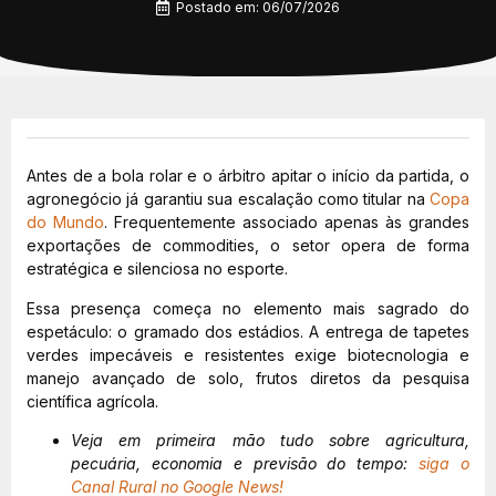
Postado em:
06/07/2026
Antes de a bola rolar e o árbitro apitar o início da partida, o
agronegócio já garantiu sua escalação como titular na
Copa
do Mundo
. Frequentemente associado apenas às grandes
exportações de commodities, o setor opera de forma
estratégica e silenciosa no esporte.
Essa presença começa no elemento mais sagrado do
espetáculo: o gramado dos estádios. A entrega de tapetes
verdes impecáveis e resistentes exige biotecnologia e
manejo avançado de solo, frutos diretos da pesquisa
científica agrícola.
Veja em primeira mão tudo sobre agricultura,
pecuária, economia e previsão do tempo:
siga o
Canal Rural no Google News!