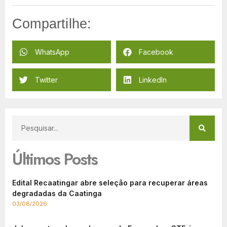
Compartilhe:
WhatsApp
Facebook
Twitter
LinkedIn
Últimos Posts
Edital Recaatingar abre seleção para recuperar áreas
degradadas da Caatinga
03/08/2026