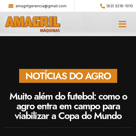
amagrilgerencia@gmail.com
(63) 3216-1010
NOTÍCIAS DO AGRO
Muito além do futebol: como o
agro entra em campo para
viabilizar a Copa do Mundo