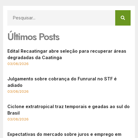
Últimos Posts
Edital Recaatingar abre seleção para recuperar áreas
degradadas da Caatinga
03/08/2026
Julgamento sobre cobrança do Funrural no STF é
adiado
03/08/2026
Ciclone extratropical traz temporais e geadas ao sul do
Brasil
03/08/2026
Expectativas do mercado sobre juros e emprego em