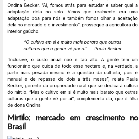
Ondina Becker. “Aí, fomos atrás para estudar e saber qual a
adaptação dela no solo. Vimos que realmente era uma
adaptação boa para nós e também fomos olhar a aceitação
dela no mercado e o investimento”, prossegue a agricultora do
interior gaúcho.
“O cultivo em si é muito mais barato que outras
culturas que a gente vê por aí” — Paula Becker
“Inclusive, o custo anual não é tão alto. A gente tem um
funcionário que cuida de todo esse hectare e, na verdade, a
parte mais pesada mesmo é a questão da colheita, pois é
manual e de repasse de dois a três meses”, relata Paula
Becker, gerente da propriedade rural que se dedica à cultura
do mirtilo. “Mas o cultivo em si é muito mais barato que outras
culturas que a gente vê por aí”, complementa ela, que é filha
de dona Ondina.
Mirtilo: mercado em crescimento no
Brasil