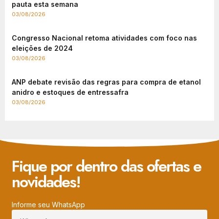
pauta esta semana
03/08/2026
Congresso Nacional retoma atividades com foco nas
eleições de 2024
03/08/2026
ANP debate revisão das regras para compra de etanol
anidro e estoques de entressafra
03/08/2026
Fique por dentro das ofertas e
novidades!
Informe seu WhatsApp