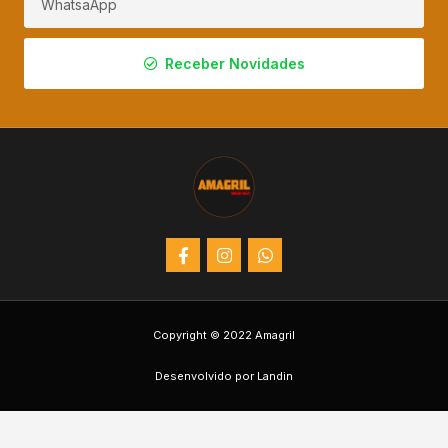
Receber Novidades
Copyright © 2022 Amagril
Desenvolvido por Landin