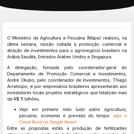
O Ministério da Agricultura e Pecuária (Mapa) realizou, na
última semana, missão voltada à promoção comercial e
atração de investimentos para o agronegócio brasileiro na
Arábia Saudita, Emirados Árabes Unidos e Singapura.
A delegação, formada pelo coordenador-geral do
Departamento de Promoção Comercial e Investimentos,
André Okubo, pelo coordenador de Investimentos, Thiago
Arcebispo, e por empresários brasileiros apresentaram aos
investidores locais projetos estratégicos que totalizam mais
de R$ 11 bilhões.
Veja em primeira mão tudo sobre agricultura,
pecuária, economia e previsão do tempo:
siga o
Canal Rural no Google News!
Entre as propostas estão a produção de fertilizantes