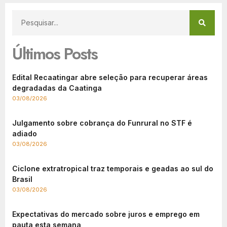
Últimos Posts
Edital Recaatingar abre seleção para recuperar áreas
degradadas da Caatinga
03/08/2026
Julgamento sobre cobrança do Funrural no STF é
adiado
03/08/2026
Ciclone extratropical traz temporais e geadas ao sul do
Brasil
03/08/2026
Expectativas do mercado sobre juros e emprego em
pauta esta semana