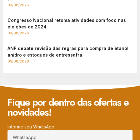
03/08/2026
Congresso Nacional retoma atividades com foco nas
eleições de 2024
03/08/2026
ANP debate revisão das regras para compra de etanol
anidro e estoques de entressafra
03/08/2026
Fique por dentro das ofertas e
novidades!
Informe seu WhatsApp