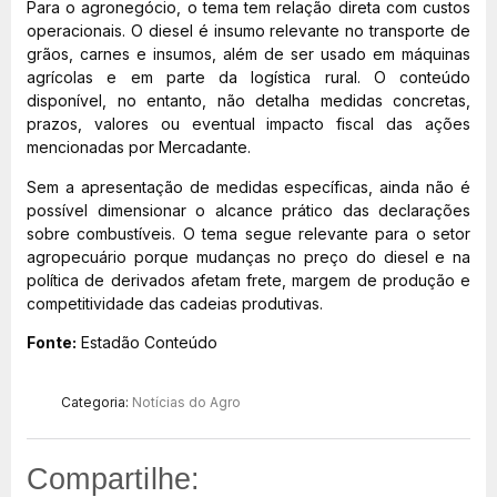
Para o agronegócio, o tema tem relação direta com custos
operacionais. O diesel é insumo relevante no transporte de
grãos, carnes e insumos, além de ser usado em máquinas
agrícolas e em parte da logística rural. O conteúdo
disponível, no entanto, não detalha medidas concretas,
prazos, valores ou eventual impacto fiscal das ações
mencionadas por Mercadante.
Sem a apresentação de medidas específicas, ainda não é
possível dimensionar o alcance prático das declarações
sobre combustíveis. O tema segue relevante para o setor
agropecuário porque mudanças no preço do diesel e na
política de derivados afetam frete, margem de produção e
competitividade das cadeias produtivas.
Fonte:
Estadão Conteúdo
Categoria:
Notícias do Agro
Compartilhe: