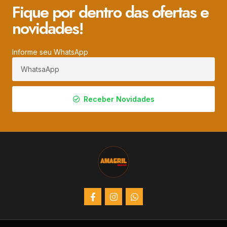
Fique por dentro das ofertas e
novidades!
Informe seu WhatsApp
Receber Novidades