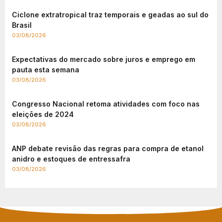
Ciclone extratropical traz temporais e geadas ao sul do
Brasil
03/08/2026
Expectativas do mercado sobre juros e emprego em
pauta esta semana
03/08/2026
Congresso Nacional retoma atividades com foco nas
eleições de 2024
03/08/2026
ANP debate revisão das regras para compra de etanol
anidro e estoques de entressafra
03/08/2026