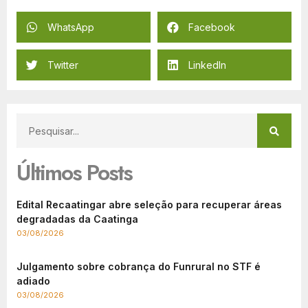
WhatsApp
Facebook
Twitter
LinkedIn
Últimos Posts
Edital Recaatingar abre seleção para recuperar áreas
degradadas da Caatinga
03/08/2026
Julgamento sobre cobrança do Funrural no STF é
adiado
03/08/2026