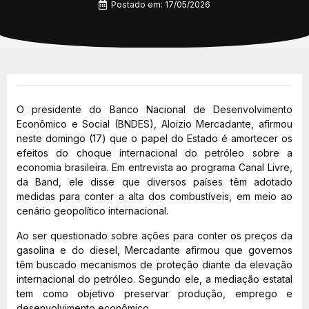
Postado em:
17/05/2026
O presidente do Banco Nacional de Desenvolvimento
Econômico e Social (BNDES), Aloizio Mercadante, afirmou
neste domingo (17) que o papel do Estado é amortecer os
efeitos do choque internacional do petróleo sobre a
economia brasileira. Em entrevista ao programa Canal Livre,
da Band, ele disse que diversos países têm adotado
medidas para conter a alta dos combustíveis, em meio ao
cenário geopolítico internacional.
Ao ser questionado sobre ações para conter os preços da
gasolina e do diesel, Mercadante afirmou que governos
têm buscado mecanismos de proteção diante da elevação
internacional do petróleo. Segundo ele, a mediação estatal
tem como objetivo preservar produção, emprego e
desenvolvimento econômico.