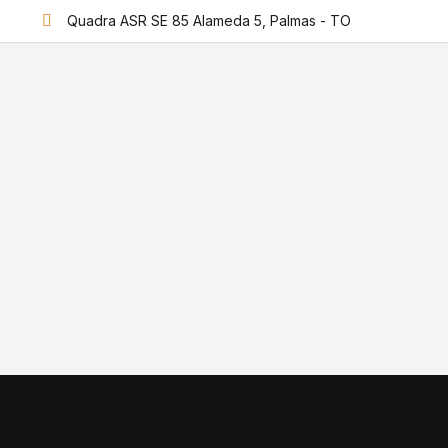
Quadra ASR SE 85 Alameda 5, Palmas - TO