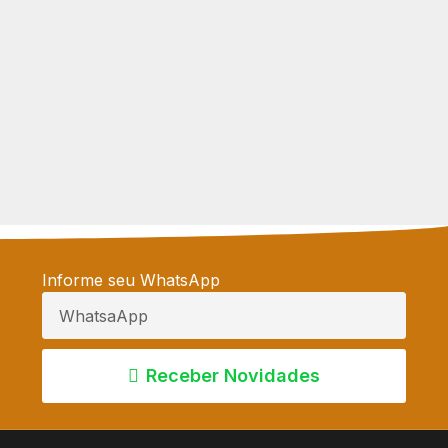
Informe seu WhatsApp
Receber Novidades