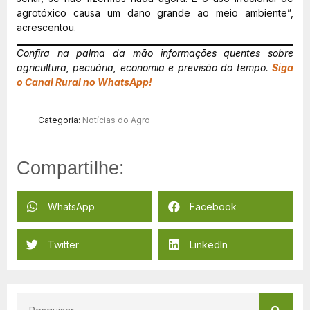
agrotóxico causa um dano grande ao meio ambiente”,
acrescentou.
Confira na palma da mão informações quentes sobre
agricultura, pecuária, economia e previsão do tempo.
Siga
o Canal Rural no WhatsApp!
Categoria:
Notícias do Agro
Compartilhe:
WhatsApp
Facebook
Twitter
LinkedIn