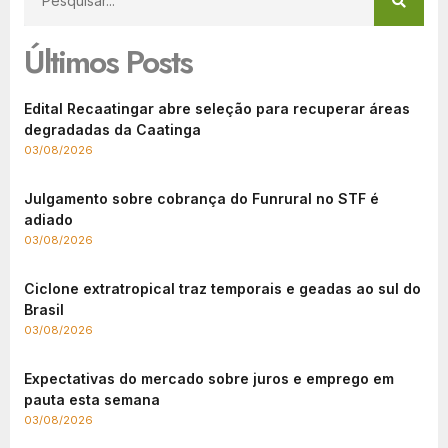
Últimos Posts
Edital Recaatingar abre seleção para recuperar áreas
degradadas da Caatinga
03/08/2026
Julgamento sobre cobrança do Funrural no STF é
adiado
03/08/2026
Ciclone extratropical traz temporais e geadas ao sul do
Brasil
03/08/2026
Expectativas do mercado sobre juros e emprego em
pauta esta semana
03/08/2026