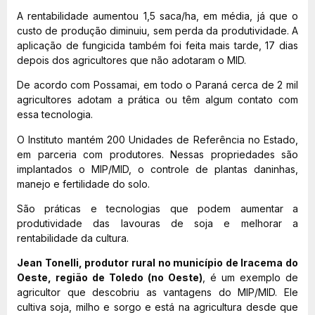
A rentabilidade aumentou 1,5 saca/ha, em média, já que o
custo de produção diminuiu, sem perda da produtividade. A
aplicação de fungicida também foi feita mais tarde, 17 dias
depois dos agricultores que não adotaram o MID.
De acordo com Possamai, em todo o Paraná cerca de 2 mil
agricultores adotam a prática ou têm algum contato com
essa tecnologia.
O Instituto mantém 200 Unidades de Referência no Estado,
em parceria com produtores. Nessas propriedades são
implantados o MIP/MID, o controle de plantas daninhas,
manejo e fertilidade do solo.
São práticas e tecnologias que podem aumentar a
produtividade das lavouras de soja e melhorar a
rentabilidade da cultura.
Jean Tonelli, produtor rural no município de Iracema do
Oeste, região de Toledo (no Oeste)
, é um exemplo de
agricultor que descobriu as vantagens do MIP/MID. Ele
cultiva soja, milho e sorgo e está na agricultura desde que