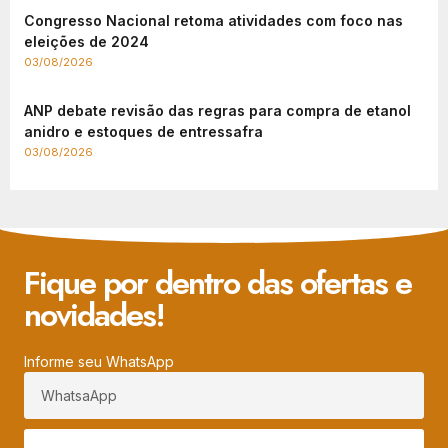
Congresso Nacional retoma atividades com foco nas
eleições de 2024
03/08/2026
ANP debate revisão das regras para compra de etanol
anidro e estoques de entressafra
03/08/2026
Fique por dentro das ofertas e
novidades!
Informe seu WhatsApp