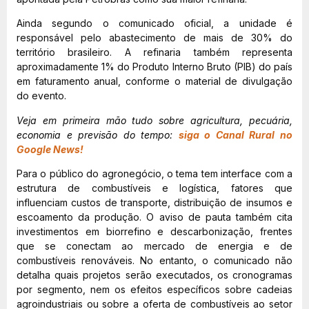
Ainda segundo o comunicado oficial, a unidade é
responsável pelo abastecimento de mais de 30% do
território brasileiro. A refinaria também representa
aproximadamente 1% do Produto Interno Bruto (PIB) do país
em faturamento anual, conforme o material de divulgação
do evento.
Veja em primeira mão tudo sobre agricultura, pecuária,
economia e previsão do tempo:
siga o Canal Rural no
Google News!
Para o público do agronegócio, o tema tem interface com a
estrutura de combustíveis e logística, fatores que
influenciam custos de transporte, distribuição de insumos e
escoamento da produção. O aviso de pauta também cita
investimentos em biorrefino e descarbonização, frentes
que se conectam ao mercado de energia e de
combustíveis renováveis. No entanto, o comunicado não
detalha quais projetos serão executados, os cronogramas
por segmento, nem os efeitos específicos sobre cadeias
agroindustriais ou sobre a oferta de combustíveis ao setor