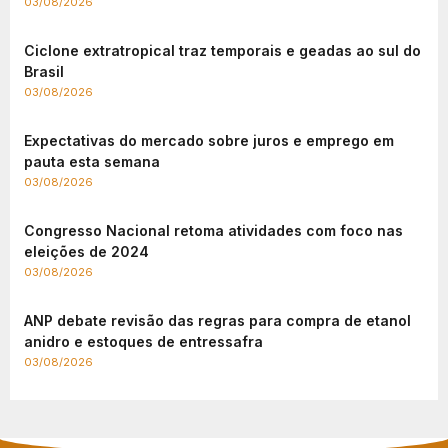
03/08/2026
Ciclone extratropical traz temporais e geadas ao sul do
Brasil
03/08/2026
Expectativas do mercado sobre juros e emprego em
pauta esta semana
03/08/2026
Congresso Nacional retoma atividades com foco nas
eleições de 2024
03/08/2026
ANP debate revisão das regras para compra de etanol
anidro e estoques de entressafra
03/08/2026