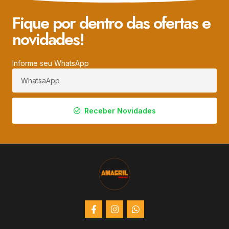
Fique por dentro das ofertas e
novidades!
Informe seu WhatsApp
Receber Novidades