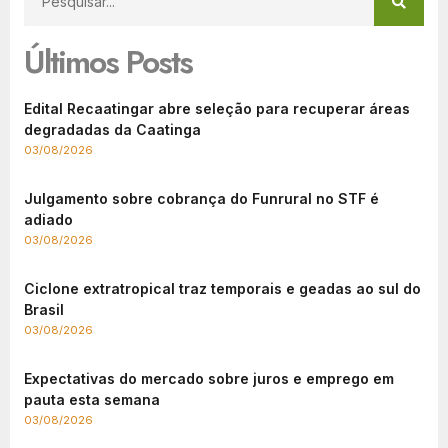
Últimos Posts
Edital Recaatingar abre seleção para recuperar áreas
degradadas da Caatinga
03/08/2026
Julgamento sobre cobrança do Funrural no STF é
adiado
03/08/2026
Ciclone extratropical traz temporais e geadas ao sul do
Brasil
03/08/2026
Expectativas do mercado sobre juros e emprego em
pauta esta semana
03/08/2026