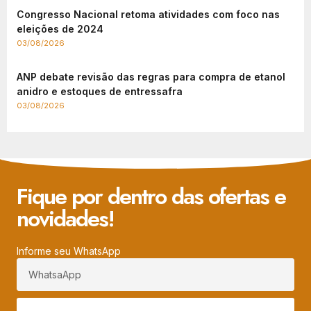
Congresso Nacional retoma atividades com foco nas
eleições de 2024
03/08/2026
ANP debate revisão das regras para compra de etanol
anidro e estoques de entressafra
03/08/2026
Fique por dentro das ofertas e
novidades!
Informe seu WhatsApp