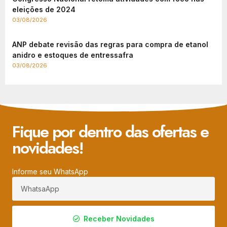
eleições de 2024
03/08/2026
ANP debate revisão das regras para compra de etanol
anidro e estoques de entressafra
03/08/2026
Fique por dentro das ofertas e
novidades!
Informe seu WhatsApp
Receber Novidades