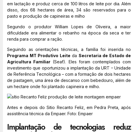
em lactação e produz cerca de 100 litros de leite por dia. Além
disso, dos 68 hectares de área, 34 são reservados para o
pasto e produção de capineiras e milho
Segundo o produtor William Lopes de Oliveira, a maior
dificuldade era alimentar o rebanho na época da seca e ter
renda para comprar a ração.
Seguindo as orientações técnicas, a família foi inserida no
Programa MT Produtivo Leite
da
Secretaria de Estado de
Agricultura Familiar
(Seaf). Eles foram contemplados com
investimento que oportunizou a implantação da URT – Unidade
de Referência Tecnológica – com a formação de dois hectares
de pastagem, uma área de descanso com bebedouro, além de
um hectare onde foi plantado capineira e milho.
Antes e depois do Sitio Recanto Feliz, em Pedra Preta, após
assistência técnica da Empaer. Foto: Empaer
Implantação de tecnologias reduz