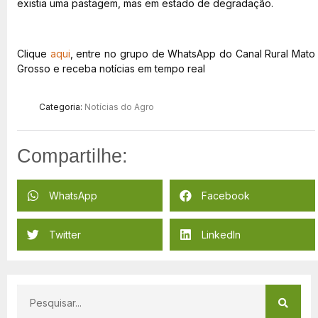
existia uma pastagem, mas em estado de degradação.
Clique
aqui
, entre no grupo de WhatsApp do Canal Rural Mato
Grosso e receba notícias em tempo real
Categoria:
Notícias do Agro
Compartilhe:
WhatsApp
Facebook
Twitter
LinkedIn