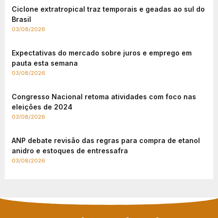
Ciclone extratropical traz temporais e geadas ao sul do
Brasil
03/08/2026
Expectativas do mercado sobre juros e emprego em
pauta esta semana
03/08/2026
Congresso Nacional retoma atividades com foco nas
eleições de 2024
03/08/2026
ANP debate revisão das regras para compra de etanol
anidro e estoques de entressafra
03/08/2026