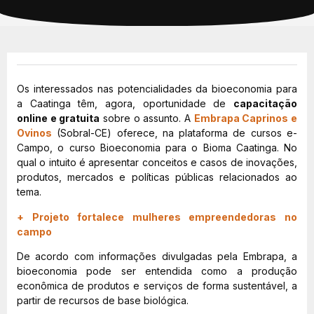
Os interessados nas potencialidades da bioeconomia para
a Caatinga têm, agora, oportunidade de
capacitação
online e gratuita
sobre o assunto. A
Embrapa Caprinos e
Ovinos
(Sobral-CE) oferece, na plataforma de cursos e-
Campo, o curso Bioeconomia para o Bioma Caatinga. No
qual o intuito é apresentar conceitos e casos de inovações,
produtos, mercados e políticas públicas relacionados ao
tema.
+ Projeto fortalece mulheres empreendedoras no
campo
De acordo com informações divulgadas pela Embrapa, a
bioeconomia pode ser entendida como a produção
econômica de produtos e serviços de forma sustentável, a
partir de recursos de base biológica.