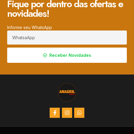
Fique por dentro das ofertas e
novidades!
Informe seu WhatsApp
Receber Novidades