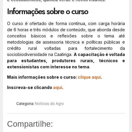
Informações sobre o curso
O curso é ofertado de forma contínua, com carga horária
de 6 horas e três módulos de conteúdo, que aborda desde
conceitos básicos e reflexões sobre o tema até
metodologias de assessoria técnica e políticas públicas e
crédito rural voltadas para fortalecimento da
sociobiodiversidade na Caatinga.
A capacitação é voltada
para estudantes, produtores rurais, técnicos e
extensionistas com interesse no tema
.
Mais informações sobre o curso:
clique aqui
.
Inscreva-se clicando
aqui
.
Categoria:
Notícias do Agro
Compartilhe: