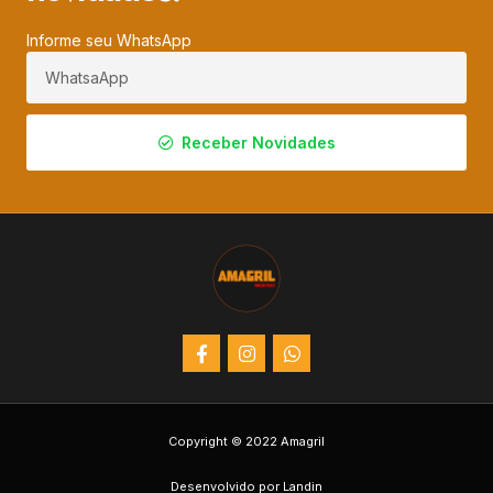
Informe seu WhatsApp
Receber Novidades
Copyright © 2022 Amagril
Desenvolvido por Landin