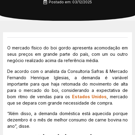
Postado em:
03/12/2025
O mercado físico do boi gordo apresenta acomodação em
seus preços em grande parte do país, com um ou outro
negócio realizado acima da referência média.
De acordo com o analista da Consultoria Safras & Mercado
Fernando Henrique Iglesias, a demanda é variável
importante para que haja retomada do movimento de alta
para o mercado do boi, considerando a expectativa de
bom ritmo de vendas para os
Estados Unidos
, mercado
que se depara com grande necessidade de compra.
“Além disso, a demanda doméstica está aquecida porque
dezembro é o mês de melhor consumo de carne bovina no
ano”, disse.