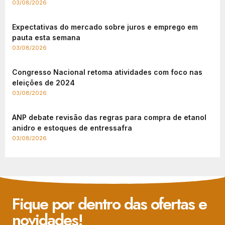
03/08/2026
Expectativas do mercado sobre juros e emprego em
pauta esta semana
03/08/2026
Congresso Nacional retoma atividades com foco nas
eleições de 2024
03/08/2026
ANP debate revisão das regras para compra de etanol
anidro e estoques de entressafra
03/08/2026
Fique por dentro das ofertas e
novidades!