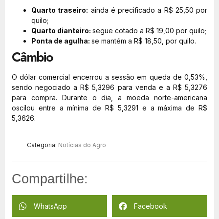
Quarto traseiro:
ainda é precificado a R$ 25,50 por
quilo;
Quarto dianteiro:
segue cotado a R$ 19,00 por quilo;
Ponta de agulha:
se mantém a R$ 18,50, por quilo.
Câmbio
O dólar comercial encerrou a sessão em queda de 0,53%,
sendo negociado a R$ 5,3296 para venda e a R$ 5,3276
para compra. Durante o dia, a moeda norte-americana
oscilou entre a mínima de R$ 5,3291 e a máxima de R$
5,3626.
Categoria:
Notícias do Agro
Compartilhe:
WhatsApp
Facebook