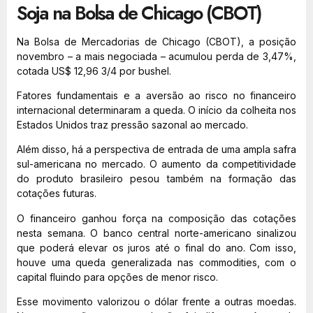
Soja na Bolsa de Chicago (CBOT)
Na Bolsa de Mercadorias de Chicago (CBOT), a posição
novembro – a mais negociada – acumulou perda de 3,47%,
cotada US$ 12,96 3/4 por bushel.
Fatores fundamentais e a aversão ao risco no financeiro
internacional determinaram a queda. O início da colheita nos
Estados Unidos traz pressão sazonal ao mercado.
Além disso, há a perspectiva de entrada de uma ampla safra
sul-americana no mercado. O aumento da competitividade
do produto brasileiro pesou também na formação das
cotações futuras.
O financeiro ganhou força na composição das cotações
nesta semana. O banco central norte-americano sinalizou
que poderá elevar os juros até o final do ano. Com isso,
houve uma queda generalizada nas commodities, com o
capital fluindo para opções de menor risco.
Esse movimento valorizou o dólar frente a outras moedas.