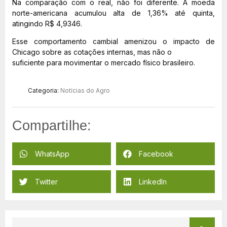
Na comparação com o real, não foi diferente. A moeda
norte-americana acumulou alta de 1,36% até quinta,
atingindo R$ 4,9346.
Esse comportamento cambial amenizou o impacto de
Chicago sobre as cotações internas, mas não o
suficiente para movimentar o mercado físico brasileiro.
Categoria:
Notícias do Agro
Compartilhe:
WhatsApp
Facebook
Twitter
LinkedIn