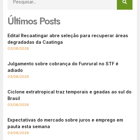
Últimos Posts
Edital Recaatingar abre seleção para recuperar áreas
degradadas da Caatinga
03/08/2026
Julgamento sobre cobrança do Funrural no STF é
adiado
03/08/2026
Ciclone extratropical traz temporais e geadas ao sul do
Brasil
03/08/2026
Expectativas do mercado sobre juros e emprego em
pauta esta semana
03/08/2026