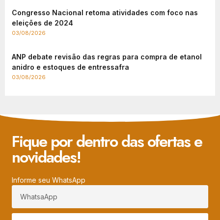
Congresso Nacional retoma atividades com foco nas
eleições de 2024
03/08/2026
ANP debate revisão das regras para compra de etanol
anidro e estoques de entressafra
03/08/2026
Fique por dentro das ofertas e
novidades!
Informe seu WhatsApp