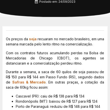
Postado em:
24/09/2023
Os preços da
soja
recuaram no mercado brasileiro, em uma
semana marcada pelo lento ritmo na comercialização.
Com os contratos futuros acumulando perdas na Bolsa de
Mercadorias de Chicago (CBOT), os agentes se
distanciaram e a comercialização perdeu ritmo.
Durante a semana, a saca de 60 quilos de soja passou de
R$ 150 para R$ 144 em Passo Fundo (RS), segundo dados
de
Safras & Mercado
. Em outras praças, a cotação da
saca de 60kg ficou assim:
Cascavel (PR): caiu de R$ 138 para R$ 134
Rondonópolis (MT): baixou de R$ 127 para R$ 124
Porto de Paranaguá: reduziu de R$ 148 para R$ 144