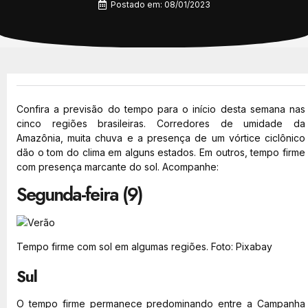
Postado em:
08/01/2023
Confira a previsão do tempo para o início desta semana nas
cinco regiões brasileiras. Corredores de umidade da
Amazônia, muita chuva e a presença de um vórtice ciclônico
dão o tom do clima em alguns estados. Em outros, tempo firme
com presença marcante do sol. Acompanhe:
Segunda-feira (9)
Tempo firme com sol em algumas regiões. Foto: Pixabay
Sul
O tempo firme permanece predominando entre a Campanha