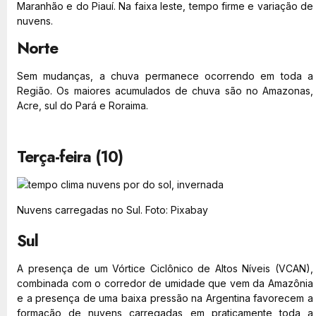
Maranhão e do Piauí. Na faixa leste, tempo firme e variação de
nuvens.
Norte
Sem mudanças, a chuva permanece ocorrendo em toda a
Região. Os maiores acumulados de chuva são no Amazonas,
Acre, sul do Pará e Roraima.
Terça-feira (10)
Nuvens carregadas no Sul. Foto: Pixabay
Sul
A presença de um Vórtice Ciclônico de Altos Níveis (VCAN),
combinada com o corredor de umidade que vem da Amazônia
e a presença de uma baixa pressão na Argentina favorecem a
formação de nuvens carregadas em praticamente toda a