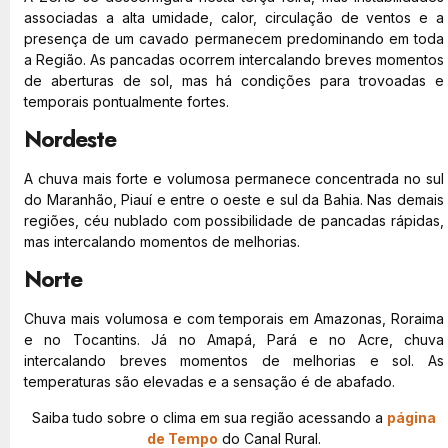
associadas a alta umidade, calor, circulação de ventos e a
presença de um cavado permanecem predominando em toda
a Região. As pancadas ocorrem intercalando breves momentos
de aberturas de sol, mas há condições para trovoadas e
temporais pontualmente fortes.
Nordeste
A chuva mais forte e volumosa permanece concentrada no sul
do Maranhão, Piauí e entre o oeste e sul da Bahia. Nas demais
regiões, céu nublado com possibilidade de pancadas rápidas,
mas intercalando momentos de melhorias.
Norte
Chuva mais volumosa e com temporais em Amazonas, Roraima
e no Tocantins. Já no Amapá, Pará e no Acre, chuva
intercalando breves momentos de melhorias e sol. As
temperaturas são elevadas e a sensação é de abafado.
Saiba tudo sobre o clima em sua região acessando a
página
de Tempo
do Canal Rural.