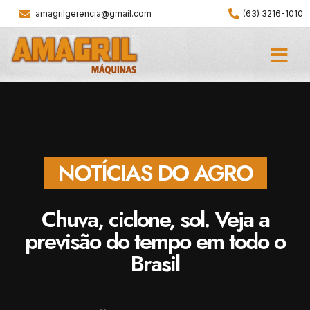
amagrilgerencia@gmail.com
(63) 3216-1010
NOTÍCIAS DO AGRO
Chuva, ciclone, sol. Veja a
previsão do tempo em todo o
Brasil