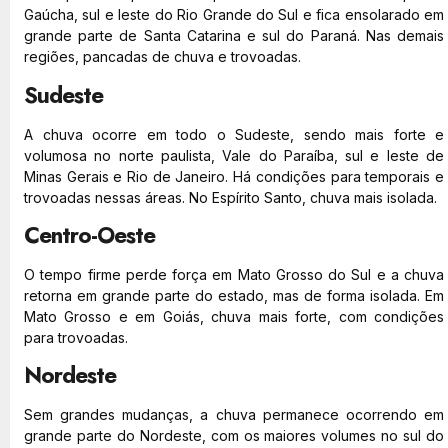
Gaúcha, sul e leste do Rio Grande do Sul e fica ensolarado em
grande parte de Santa Catarina e sul do Paraná. Nas demais
regiões, pancadas de chuva e trovoadas.
Sudeste
A chuva ocorre em todo o Sudeste, sendo mais forte e
volumosa no norte paulista, Vale do Paraíba, sul e leste de
Minas Gerais e Rio de Janeiro. Há condições para temporais e
trovoadas nessas áreas. No Espírito Santo, chuva mais isolada.
Centro-Oeste
O tempo firme perde força em Mato Grosso do Sul e a chuva
retorna em grande parte do estado, mas de forma isolada. Em
Mato Grosso e em Goiás, chuva mais forte, com condições
para trovoadas.
Nordeste
Sem grandes mudanças, a chuva permanece ocorrendo em
grande parte do Nordeste, com os maiores volumes no sul do