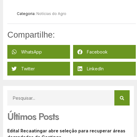
Categoria:
Notícias do Agro
Compartilhe:
WhatsApp
Facebook
Twitter
LinkedIn
Últimos Posts
Edital Recaatingar abre seleção para recuperar áreas