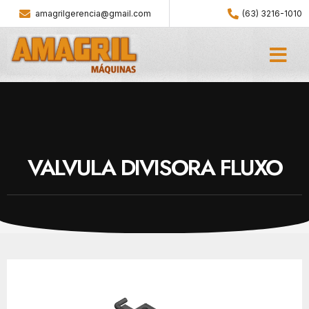
amagrilgerencia@gmail.com
(63) 3216-1010
VALVULA DIVISORA FLUXO