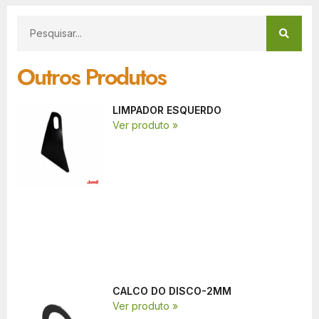
Outros Produtos
LIMPADOR ESQUERDO
Ver produto »
CALCO DO DISCO-2MM
Ver produto »