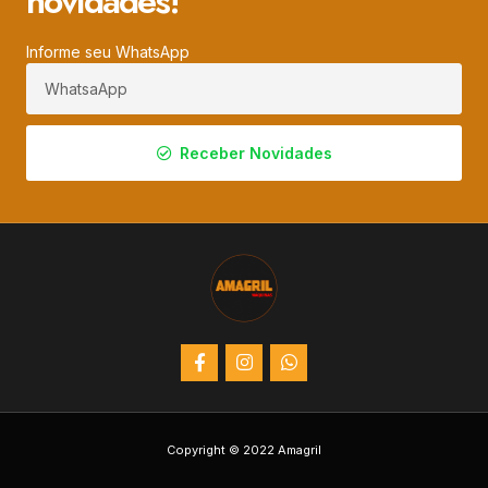
novidades!
Informe seu WhatsApp
Receber Novidades
Copyright © 2022 Amagril