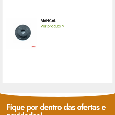
MANCAL
Ver produto »
Fique por dentro das ofertas e