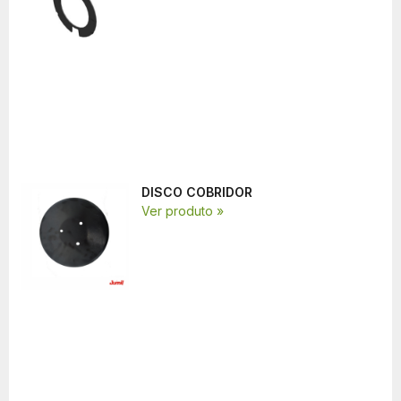
DISCO COBRIDOR
Ver produto »