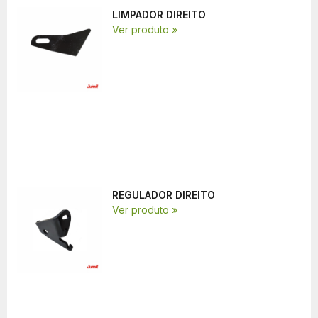
LIMPADOR DIREITO
Ver produto »
REGULADOR DIREITO
Ver produto »