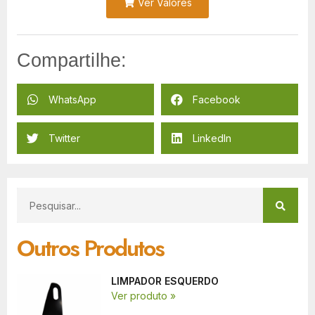
Ver Valores
Compartilhe:
WhatsApp
Facebook
Twitter
LinkedIn
Outros Produtos
LIMPADOR ESQUERDO
Ver produto »