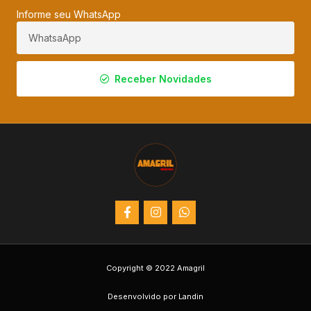
Informe seu WhatsApp
Receber Novidades
Copyright © 2022 Amagril
Desenvolvido por Landin