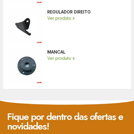
REGULADOR DIREITO
Ver produto »
MANCAL
Ver produto »
Fique por dentro das ofertas e
novidades!