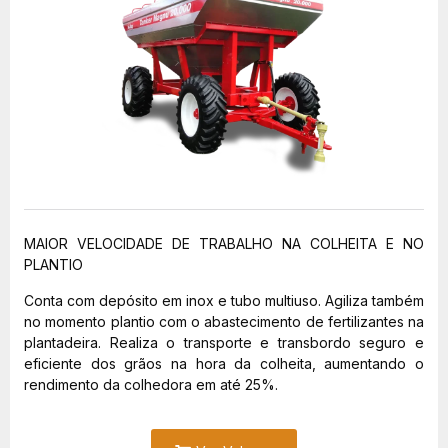
MAIOR VELOCIDADE DE TRABALHO NA COLHEITA E NO
PLANTIO
Conta com depósito em inox e tubo multiuso. Agiliza também
no momento plantio com o abastecimento de fertilizantes na
plantadeira. Realiza o transporte e transbordo seguro e
eficiente dos grãos na hora da colheita, aumentando o
rendimento da colhedora em até 25%.