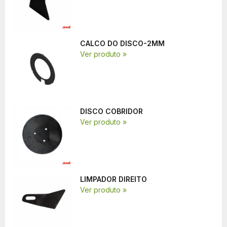
CALCO DO DISCO-2MM
Ver produto »
DISCO COBRIDOR
Ver produto »
LIMPADOR DIREITO
Ver produto »