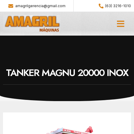
amagrilgerencia@gmail.com
(63) 3216-1010
TANKER MAGNU 20000 INOX