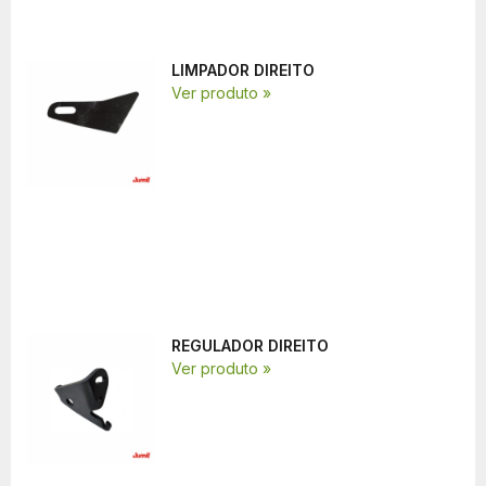
LIMPADOR DIREITO
Ver produto »
REGULADOR DIREITO
Ver produto »