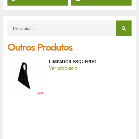
Outros Produtos
LIMPADOR ESQUERDO
Ver produto »