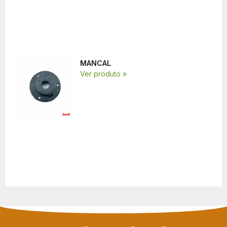
MANCAL
Ver produto »