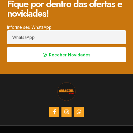
Fique por dentro das ofertas e
novidades!
Informe seu WhatsApp
Receber Novidades