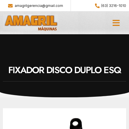
amagrilgerencia@gmail.com
(63) 3216-1010
FIXADOR DISCO DUPLO ESQ