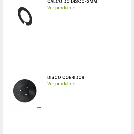
CALCO DO DISCO-2MM
Ver produto »
DISCO COBRIDOR
Ver produto »