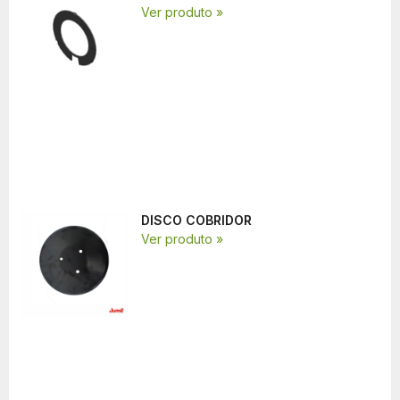
Ver produto »
DISCO COBRIDOR
Ver produto »