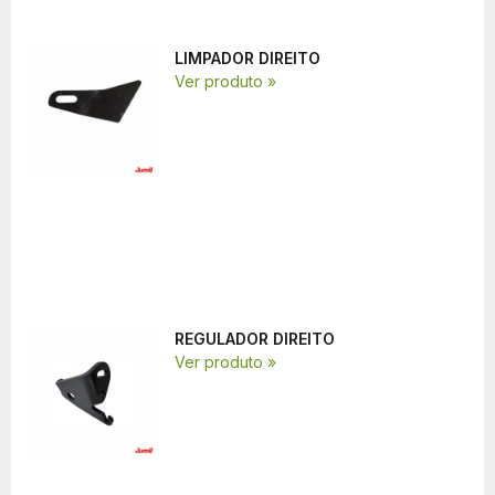
LIMPADOR DIREITO
Ver produto »
REGULADOR DIREITO
Ver produto »