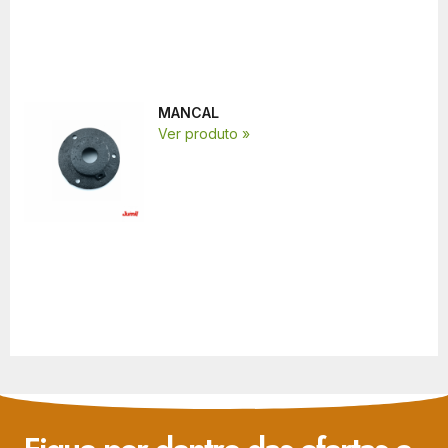
MANCAL
Ver produto »