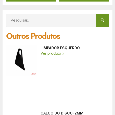
Outros Produtos
LIMPADOR ESQUERDO
Ver produto »
CALCO DO DISCO-2MM