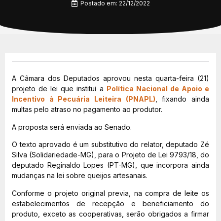
Postado em:
22/12/2022
A Câmara dos Deputados aprovou nesta quarta-feira (21)
projeto de lei que institui a
Política Nacional de Apoio e
Incentivo à Pecuária Leiteira (PNAPL)
, fixando ainda
multas pelo atraso no pagamento ao produtor.
A proposta será enviada ao Senado.
O texto aprovado é um substitutivo do relator, deputado Zé
Silva (Solidariedade-MG), para o Projeto de Lei 9793/18, do
deputado Reginaldo Lopes (PT-MG), que incorpora ainda
mudanças na lei sobre queijos artesanais.
Conforme o projeto original previa, na compra de leite os
estabelecimentos de recepção e beneficiamento do
produto, exceto as cooperativas, serão obrigados a firmar