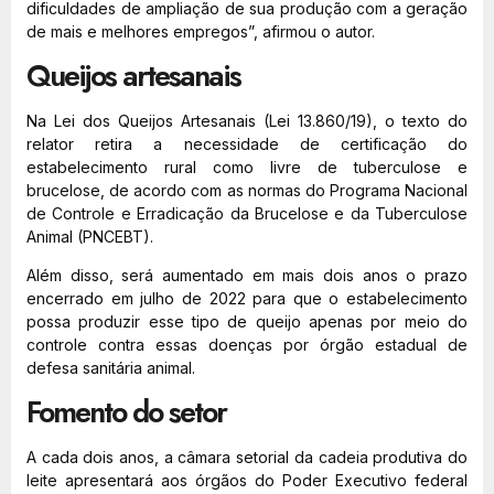
dificuldades de ampliação de sua produção com a geração
de mais e melhores empregos”, afirmou o autor.
Queijos artesanais
Na Lei dos Queijos Artesanais (Lei 13.860/19), o texto do
relator retira a necessidade de certificação do
estabelecimento rural como livre de tuberculose e
brucelose, de acordo com as normas do Programa Nacional
de Controle e Erradicação da Brucelose e da Tuberculose
Animal (PNCEBT).
Além disso, será aumentado em mais dois anos o prazo
encerrado em julho de 2022 para que o estabelecimento
possa produzir esse tipo de queijo apenas por meio do
controle contra essas doenças por órgão estadual de
defesa sanitária animal.
Fomento do setor
A cada dois anos, a câmara setorial da cadeia produtiva do
leite apresentará aos órgãos do Poder Executivo federal