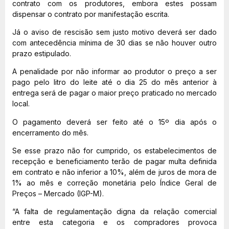
contrato com os produtores, embora estes possam
dispensar o contrato por manifestação escrita.
Já o aviso de rescisão sem justo motivo deverá ser dado
com antecedência mínima de 30 dias se não houver outro
prazo estipulado.
A penalidade por não informar ao produtor o preço a ser
pago pelo litro do leite até o dia 25 do mês anterior à
entrega será de pagar o maior preço praticado no mercado
local.
O pagamento deverá ser feito até o 15º dia após o
encerramento do mês.
Se esse prazo não for cumprido, os estabelecimentos de
recepção e beneficiamento terão de pagar multa definida
em contrato e não inferior a 10%, além de juros de mora de
1% ao mês e correção monetária pelo Índice Geral de
Preços – Mercado (IGP-M).
“A falta de regulamentação digna da relação comercial
entre esta categoria e os compradores provoca