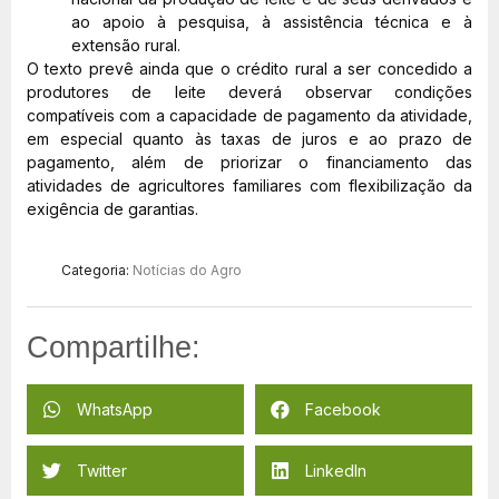
ao apoio à pesquisa, à assistência técnica e à
extensão rural.
O texto prevê ainda que o crédito rural a ser concedido a
produtores de leite deverá observar condições
compatíveis com a capacidade de pagamento da atividade,
em especial quanto às taxas de juros e ao prazo de
pagamento, além de priorizar o financiamento das
atividades de agricultores familiares com flexibilização da
exigência de garantias.
Categoria:
Notícias do Agro
Compartilhe:
WhatsApp
Facebook
Twitter
LinkedIn