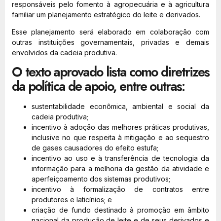
responsáveis pelo fomento à agropecuária e à agricultura
familiar um planejamento estratégico do leite e derivados.
Esse planejamento será elaborado em colaboração com
outras instituições governamentais, privadas e demais
envolvidos da cadeia produtiva.
O texto aprovado lista como diretrizes
da política de apoio, entre outras:
sustentabilidade econômica, ambiental e social da
cadeia produtiva;
incentivo à adoção das melhores práticas produtivas,
inclusive no que respeita à mitigação e ao sequestro
de gases causadores do efeito estufa;
incentivo ao uso e à transferência de tecnologia da
informação para a melhoria da gestão da atividade e
aperfeiçoamento dos sistemas produtivos;
incentivo à formalização de contratos entre
produtores e laticínios; e
criação de fundo destinado à promoção em âmbito
nacional da produção de leite e de seus derivados e