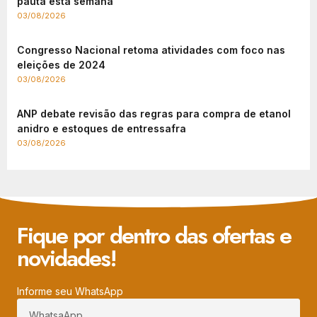
pauta esta semana
03/08/2026
Congresso Nacional retoma atividades com foco nas
eleições de 2024
03/08/2026
ANP debate revisão das regras para compra de etanol
anidro e estoques de entressafra
03/08/2026
Fique por dentro das ofertas e
novidades!
Informe seu WhatsApp