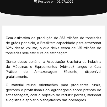
Postado em:
05/07/2026
Com estimativa de produção de 353 milhões de toneladas
de grãos por ciclo, o Brasil tem capacidade para armazenar
62% desse volume, o que deixa cerca de 135 milhões de
toneladas sem estrutura de estocagem.
Diante desse cenário, a Associação Brasileira da Indústria
de Máquinas e Equipamentos (Abimaq) lançou o Guia
Prático de Armazenagem Eficiente, disponível
gratuitamente.
O material reúne orientações para produtores rurais,
gestores e profissionais do agronegócio sobre práticas de
armazenagem, com o objetivo de reduzir perdas, melhorar
a logística e apoiar o planejamento das operações.