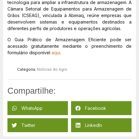
tecnologia para ampliar a infraestrutura de armazenagem. A
Câmara Setorial de Equipamentos para Armazenagem de
Grãos (CSEAG), vinculada à Abimaq, reúne empresas que
desenvolvem sistemas e equipamentos destinados a
diferentes perfis de produtores e operações agrícolas.
O Guia Prático de Armazenagem Eficiente pode ser
acessado gratuitamente mediante o preenchimento de
formulário disponível
aqui
.
Categoria:
Notícias do Agro
Compartilhe:
WhatsApp
Facebook
Twitter
LinkedIn