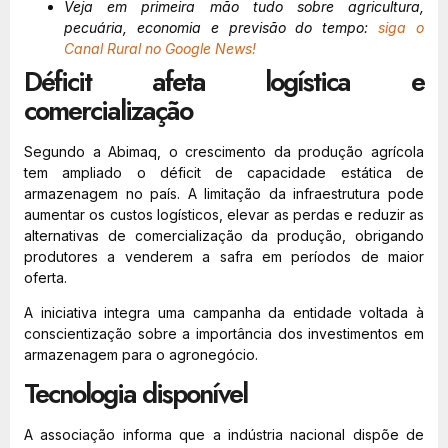
Veja em primeira mão tudo sobre agricultura,
pecuária, economia e previsão do tempo:
siga o
Canal Rural no Google News!
Déficit afeta logística e
comercialização
Segundo a Abimaq, o crescimento da produção agrícola
tem ampliado o déficit de capacidade estática de
armazenagem no país. A limitação da infraestrutura pode
aumentar os custos logísticos, elevar as perdas e reduzir as
alternativas de comercialização da produção, obrigando
produtores a venderem a safra em períodos de maior
oferta.
A iniciativa integra uma campanha da entidade voltada à
conscientização sobre a importância dos investimentos em
armazenagem para o agronegócio.
Tecnologia disponível
A associação informa que a indústria nacional dispõe de