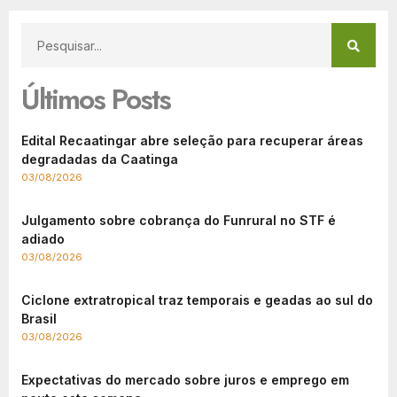
Últimos Posts
Edital Recaatingar abre seleção para recuperar áreas
degradadas da Caatinga
03/08/2026
Julgamento sobre cobrança do Funrural no STF é
adiado
03/08/2026
Ciclone extratropical traz temporais e geadas ao sul do
Brasil
03/08/2026
Expectativas do mercado sobre juros e emprego em