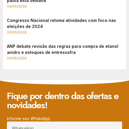
pauta esta semana
03/08/2026
Congresso Nacional retoma atividades com foco nas
eleições de 2024
03/08/2026
ANP debate revisão das regras para compra de etanol
anidro e estoques de entressafra
03/08/2026
Fique por dentro das ofertas e
novidades!
Informe seu WhatsApp