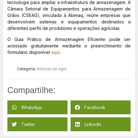
tecnologia para ampliar a infraestrutura de armazenagem. A
Câmara Setorial de Equipamentos para Armazenagem de
Grãos (CSEAG), vinculada à Abimaq, reúne empresas que
desenvolvem sistemas e equipamentos destinados a
diferentes perfis de produtores e operações agrícolas.
O Guia Prático de Armazenagem Eficiente pode ser
acessado gratuitamente mediante o preenchimento de
formulário disponível
aqui
.
Categoria:
Notícias do Agro
Compartilhe:
WhatsApp
Facebook
Twitter
LinkedIn