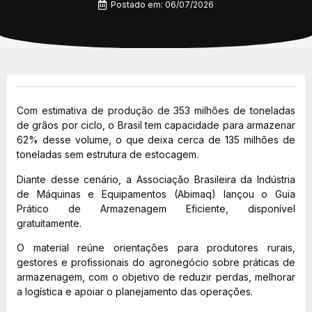
Postado em:
06/07/2026
Com estimativa de produção de 353 milhões de toneladas
de grãos por ciclo, o Brasil tem capacidade para armazenar
62% desse volume, o que deixa cerca de 135 milhões de
toneladas sem estrutura de estocagem.
Diante desse cenário, a Associação Brasileira da Indústria
de Máquinas e Equipamentos (Abimaq) lançou o Guia
Prático de Armazenagem Eficiente, disponível
gratuitamente.
O material reúne orientações para produtores rurais,
gestores e profissionais do agronegócio sobre práticas de
armazenagem, com o objetivo de reduzir perdas, melhorar
a logística e apoiar o planejamento das operações.