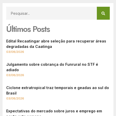
Últimos Posts
Edital Recaatingar abre seleção para recuperar áreas
degradadas da Caatinga
03/08/2026
Julgamento sobre cobrança do Funrural no STF é
adiado
03/08/2026
Ciclone extratropical traz temporais e geadas ao sul do
Brasil
03/08/2026
Expectativas do mercado sobre juros e emprego em