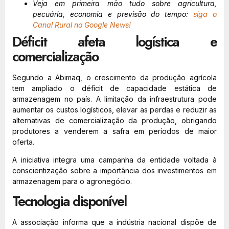
Veja em primeira mão tudo sobre agricultura,
pecuária, economia e previsão do tempo:
siga o
Canal Rural no Google News!
Déficit afeta logística e
comercialização
Segundo a Abimaq, o crescimento da produção agrícola
tem ampliado o déficit de capacidade estática de
armazenagem no país. A limitação da infraestrutura pode
aumentar os custos logísticos, elevar as perdas e reduzir as
alternativas de comercialização da produção, obrigando
produtores a venderem a safra em períodos de maior
oferta.
A iniciativa integra uma campanha da entidade voltada à
conscientização sobre a importância dos investimentos em
armazenagem para o agronegócio.
Tecnologia disponível
A associação informa que a indústria nacional dispõe de