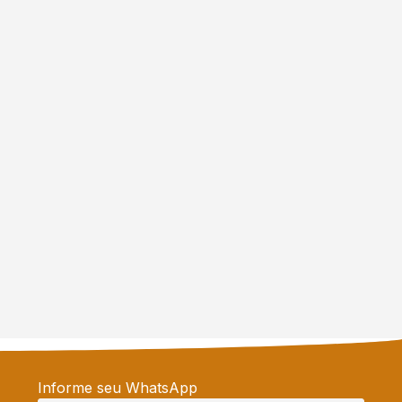
Informe seu WhatsApp