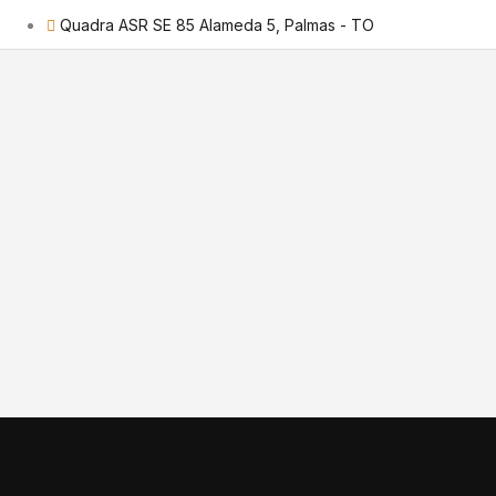
Quadra ASR SE 85 Alameda 5, Palmas - TO